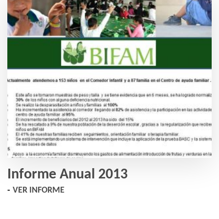
Informe Anual 2013
VER INFORME