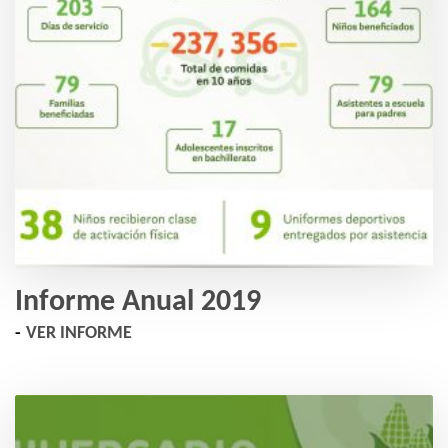
Informe Anual 2019
VER INFORME