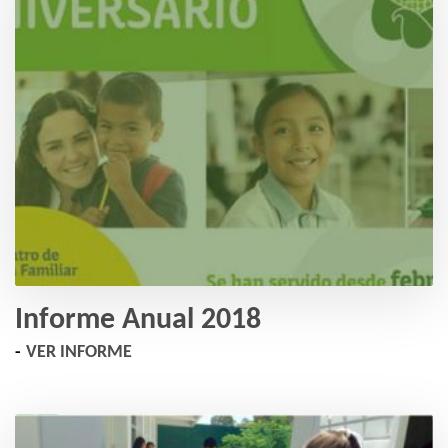
Informe Anual 2018
VER INFORME