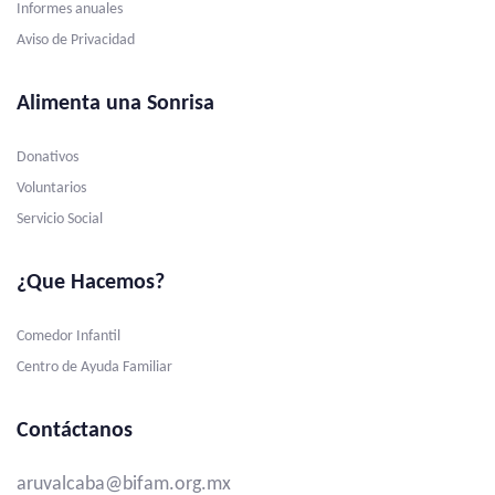
Informes anuales
Aviso de Privacidad
Alimenta una Sonrisa
Donativos
Voluntarios
Servicio Social
¿Que Hacemos?
Comedor Infantil
Centro de Ayuda Familiar
Contáctanos
aruvalcaba@bifam.org.mx